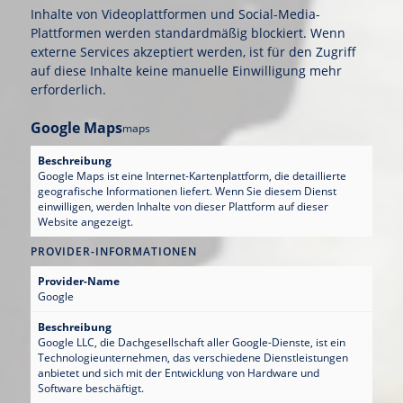
Inhalte von Videoplattformen und Social-Media-
Plattformen werden standardmäßig blockiert. Wenn
externe Services akzeptiert werden, ist für den Zugriff
auf diese Inhalte keine manuelle Einwilligung mehr
erforderlich.
Google Maps
maps
Beschreibung
Google Maps ist eine Internet-Kartenplattform, die detaillierte
geografische Informationen liefert. Wenn Sie diesem Dienst
einwilligen, werden Inhalte von dieser Plattform auf dieser
Website angezeigt.
PROVIDER-INFORMATIONEN
Provider-Name
Google
Beschreibung
Google LLC, die Dachgesellschaft aller Google-Dienste, ist ein
Technologieunternehmen, das verschiedene Dienstleistungen
anbietet und sich mit der Entwicklung von Hardware und
Software beschäftigt.