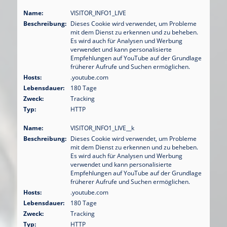
Name:
VISITOR_INFO1_LIVE
Beschreibung:
Dieses Cookie wird verwendet, um Probleme
mit dem Dienst zu erkennen und zu beheben.
Es wird auch für Analysen und Werbung
verwendet und kann personalisierte
Empfehlungen auf YouTube auf der Grundlage
früherer Aufrufe und Suchen ermöglichen.
Hosts:
.youtube.com
Lebensdauer:
180 Tage
Zweck:
Tracking
Typ:
HTTP
Name:
VISITOR_INFO1_LIVE__k
Beschreibung:
Dieses Cookie wird verwendet, um Probleme
mit dem Dienst zu erkennen und zu beheben.
Es wird auch für Analysen und Werbung
verwendet und kann personalisierte
Empfehlungen auf YouTube auf der Grundlage
früherer Aufrufe und Suchen ermöglichen.
Hosts:
.youtube.com
Lebensdauer:
180 Tage
Zweck:
Tracking
Typ:
HTTP