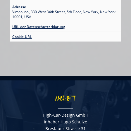
Adresse
Vimeo Inc., 330 West 34th Street, 5th Floor, New York, New York
10001, USA
URL der Datenschutzerklärung
Cookie-URL
ANSCHRIFT
High-Car-Design GmbH
Inhaber Hugo Schulze
Breslauer Strasse 31