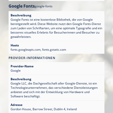
Google Fonts
google-fonts
Beschreibung
Google Fonts ist eine kostenlose Bibliothek, die von Google
bereitgestellt wird. Diese Website nutzt den Google Fonts-Dienst
zum Laden von Schriftarten, um eine optimale Typografie und ein
besseres visuelles Erlebnis für Besucherinnen und Besucher zu
gewährleisten.
Hosts
fonts.googleapis.com, fonts.gstatic.com
PROVIDER-INFORMATIONEN
Provider-Name
Google
Beschreibung
Google LLC, die Dachgesellschaft aller Google-Dienste, ist ein
Technologieunternehmen, das verschiedene Dienstleistungen
anbietet und sich mit der Entwicklung von Hardware und
Software beschäftigt.
Adresse
Gordon House, Barrow Street, Dublin 4, Ireland