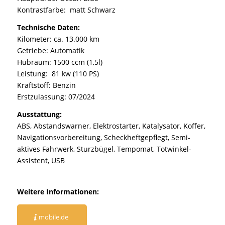
Kontrastfarbe: matt Schwarz
Technische Daten:
Kilometer: ca. 13.000 km
Getriebe: Automatik
Hubraum: 1500 ccm (1,5l)
Leistung: 81 kw (110 PS)
Kraftstoff: Benzin
Erstzulassung: 07/2024
Ausstattung:
ABS, Abstandswarner, Elektrostarter, Katalysator, Koffer,
Navigationsvorbereitung, Scheckheftgepflegt, Semi-
aktives Fahrwerk, Sturzbügel, Tempomat, Totwinkel-
Assistent, USB
Weitere Informationen:
mobile.de