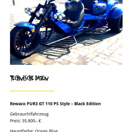
Technische Daten
Rewaco PUR3 GT 110 PS Style – Black Edition
Gebrauchtfahrzeug
Preis: 35.800,- €
Hauptfarbe: Ocean Blue