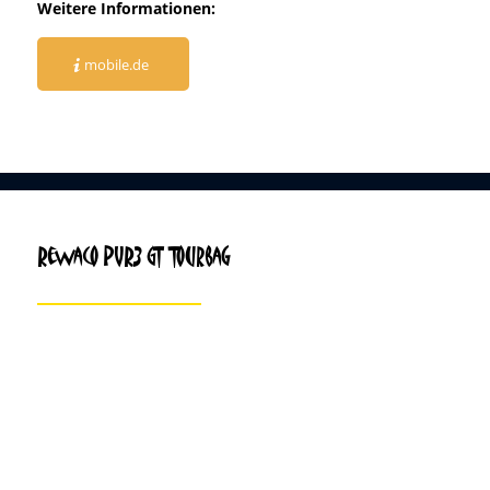
Weitere Informationen:
mobile.de
Rewaco PUR3 GT Tourbag