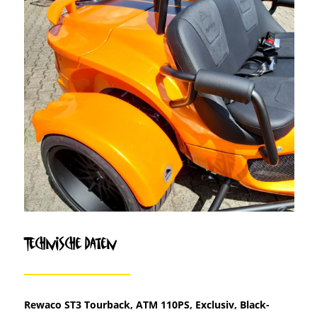
Technische Daten
Rewaco ST3 Tourback, ATM 110PS, Exclusiv, Black-