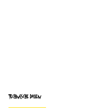
Technische Daten