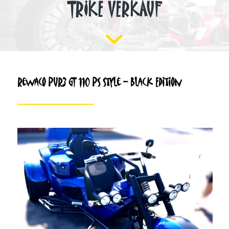
TRIKE VERKAUF
Rewaco PUR3 GT 110 PS Style – Black Edition