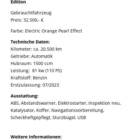
Edition
Gebrauchtfahrzeug
Preis: 32.500,- €
Farbe: Electric Orange Pearl Effect
Technische Daten:
Kilometer: ca. 20.500 km
Getriebe: Automatik
Hubraum: 1500 ccm
Leistung: 81 kw (110 PS)
Kraftstoff: Benzin
Erstzulassung: 07/2023
Ausstattung:
ABS, Abstandswarner, Elektrostarter, Inspektion neu,
Katalysator, Koffer, Navigationsvorbereitung,
Scheckheftgepflegt, Sturzbügel, USB
Weitere Informationen: